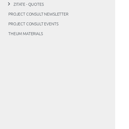
ZITATE - QUOTES
PROJECT CONSULT NEWSLETTER
PROJECT CONSULT EVENTS
THEUM MATERIALS