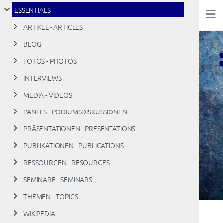
ESSENTIALS
ARTIKEL - ARTICLES
BLOG
FOTOS - PHOTOS
INTERVIEWS
MEDIA - VIDEOS
PANELS - PODIUMSDISKUSSIONEN
PRÄSENTATIONEN - PRESENTATIONS
PUBLIKATIONEN - PUBLICATIONS
RESSOURCEN - RESOURCES
SEMINARE - SEMINARS
THEMEN - TOPICS
WIKIPEDIA