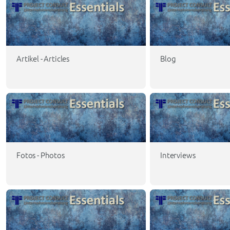
Artikel - Articles
Blog
Fotos - Photos
Interviews