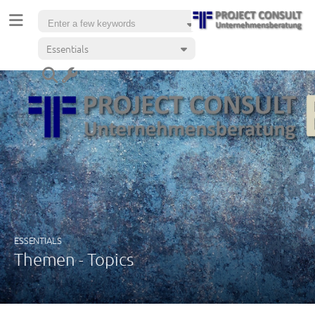
Essentials
ESSENTIALS
Themen - Topics