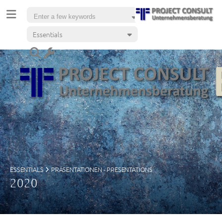
Essentials
ESSENTIALS
PRÄSENTATIONEN - PRESENTATIONS
2020