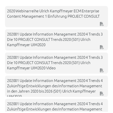
end of current topic, jump to subtopic list with TAB, go to prev
2020 Webinarreihe Ulrich Kampffmeyer ECM Enterprise
Content Management 1 Einführung PROJECT CONSULT
202001 Update Information Management 2020 4 Trends 3
Die 10 PROJECT CONSULT Trends 2020 (S01) Ulrich
Kampffmeyer UIM2020
202001 Update Information Management 2020 4 Trends 3
Die 10 PROJECT CONSULT Trends 2020 (S01) Ulrich
Kampffmeyer UIM2020 Video
202001 Update Information Management 2020 4 Trends 4
Zukünftige Entwicklungen des Information Management
in den Jahren 2020 bis 2026 (S01) Ulrich Kampffmeyer
UIM2020
202001 Update Information Management 2020 4 Trends 4
Zukünftige Entwicklungen des Information Management