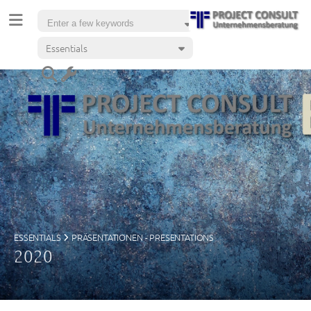
Essentials
ESSENTIALS
PRÄSENTATIONEN - PRESENTATIONS
2020