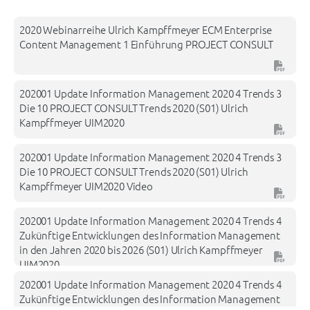
end of current topic, jump to subtopic list with TAB, go to prev
2020 Webinarreihe Ulrich Kampffmeyer ECM Enterprise
Content Management 1 Einführung PROJECT CONSULT
202001 Update Information Management 2020 4 Trends 3
Die 10 PROJECT CONSULT Trends 2020 (S01) Ulrich
Kampffmeyer UIM2020
202001 Update Information Management 2020 4 Trends 3
Die 10 PROJECT CONSULT Trends 2020 (S01) Ulrich
Kampffmeyer UIM2020 Video
202001 Update Information Management 2020 4 Trends 4
Zukünftige Entwicklungen des Information Management
in den Jahren 2020 bis 2026 (S01) Ulrich Kampffmeyer
UIM2020
202001 Update Information Management 2020 4 Trends 4
Zukünftige Entwicklungen des Information Management