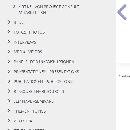
ARTIKEL VON PROJECT CONSULT
MITARBEITERN
BLOG
FOTOS - PHOTOS
INTERVIEWS
MEDIA - VIDEOS
PANELS - PODIUMSDISKUSSIONEN
PRÄSENTATIONEN - PRESENTATIONS
Creativ
PUBLIKATIONEN - PUBLICATIONS
RESSOURCEN - RESOURCES
SEMINARE - SEMINARS
THEMEN - TOPICS
WIKIPEDIA